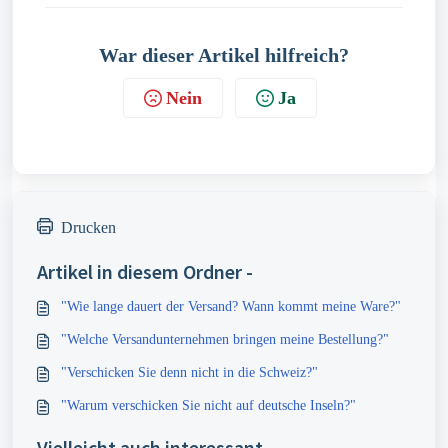
War dieser Artikel hilfreich?
Nein
Ja
Drucken
Artikel in diesem Ordner -
"Wie lange dauert der Versand? Wann kommt meine Ware?"
"Welche Versandunternehmen bringen meine Bestellung?"
"Verschicken Sie denn nicht in die Schweiz?"
"Warum verschicken Sie nicht auf deutsche Inseln?"
Vielleicht auch interessant